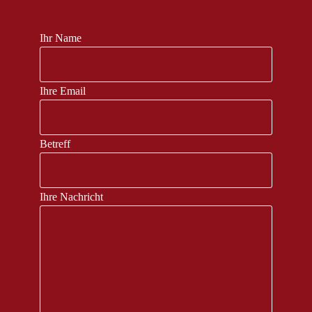
Ihr Name
Ihre Email
Betreff
Ihre Nachricht