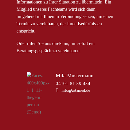
Informationen zu Ihrer Situation zu übermitteln. Ein
Mitglied unseres Fachteams wird sich dann
umgehend mit Ihnen in Verbindung setzen, um einen
Termin zu vereinbaren, der Ihren Bedürfnissen
entspricht.
Oder rufen Sie uns direkt an, um sofort ein
Beratungsgespräch zu vereinbaren.
Mila Mustermann
04101 81 89 434
info@astamed.de