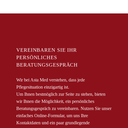
VEREINBAREN SIE IHR
PERSÖNLICHES
BERATUNGSGESPRÄCH
Wir bei Asta Med verstehen, dass jede
Pflegesituation einzigartig ist.
Um Ihnen bestmöglich zur Seite zu stehen, bieten
wir Ihnen die Möglichkeit, ein persönliches
Beratungsgespräch zu vereinbaren. Nutzen Sie unser
einfaches Online-Formular, um uns Ihre
Kontaktdaten und ein paar grundlegende