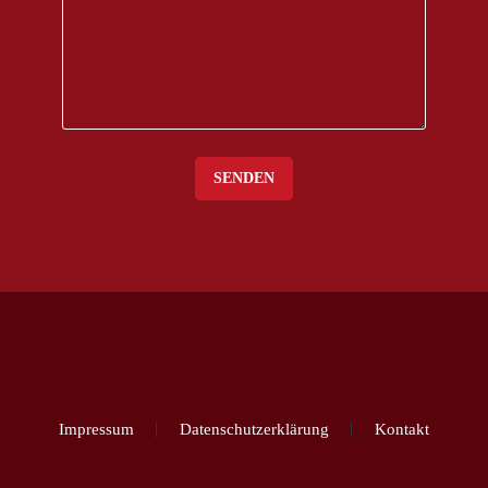
Impressum
Datenschutzerklärung
Kontakt