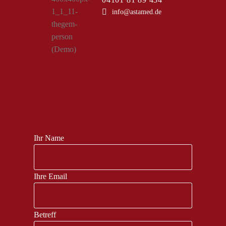
info@astamed.de
Ihr Name
Ihre Email
Betreff