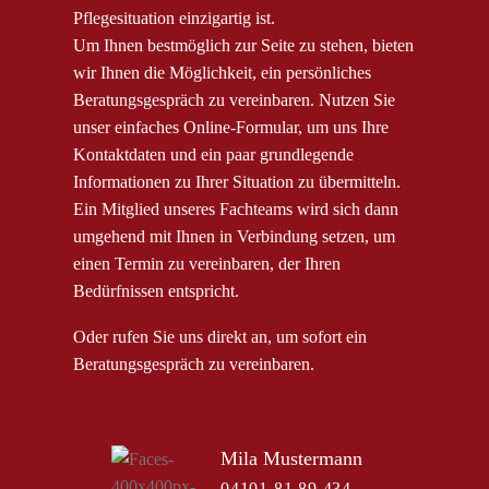
Pflegesituation einzigartig ist.
Um Ihnen bestmöglich zur Seite zu stehen, bieten
wir Ihnen die Möglichkeit, ein persönliches
Beratungsgespräch zu vereinbaren. Nutzen Sie
unser einfaches Online-Formular, um uns Ihre
Kontaktdaten und ein paar grundlegende
Informationen zu Ihrer Situation zu übermitteln.
Ein Mitglied unseres Fachteams wird sich dann
umgehend mit Ihnen in Verbindung setzen, um
einen Termin zu vereinbaren, der Ihren
Bedürfnissen entspricht.
Oder rufen Sie uns direkt an, um sofort ein
Beratungsgespräch zu vereinbaren.
Mila Mustermann
04101 81 89 434