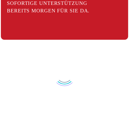
SOFORTIGE UNTERSTÜTZUNG
BEREITS MORGEN FÜR SIE DA.