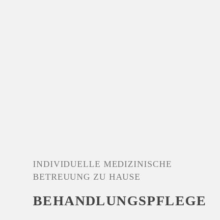
INDIVIDUELLE MEDIZINISCHE
BETREUUNG ZU HAUSE
BEHANDLUNGSPFLEGE