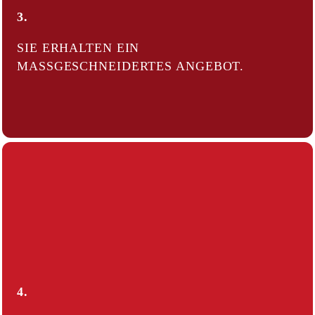
3.
SIE ERHALTEN EIN
MASSGESCHNEIDERTES ANGEBOT.
4.