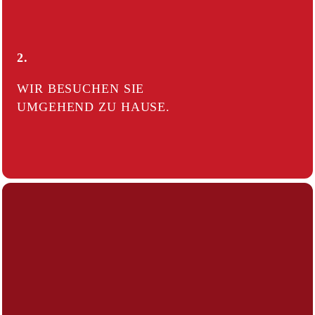
2.
WIR BESUCHEN SIE
UMGEHEND ZU HAUSE.