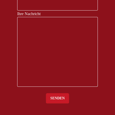
Ihre Nachricht